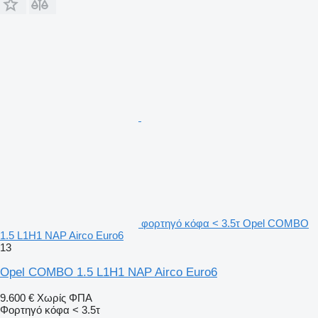
φορτηγό κόφα < 3.5τ Opel COMBO
1.5 L1H1 NAP Airco Euro6
13
Opel COMBO 1.5 L1H1 NAP Airco Euro6
9.600 €
Χωρίς ΦΠΑ
Φορτηγό κόφα < 3.5τ