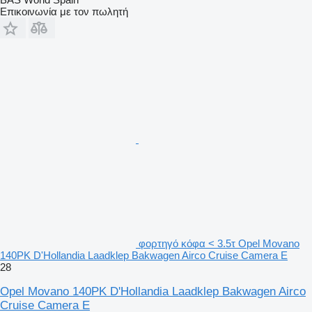
Επικοινωνία με τον πωλητή
φορτηγό κόφα < 3.5τ Opel Movano
140PK D'Hollandia Laadklep Bakwagen Airco Cruise Camera E
28
Opel Movano 140PK D'Hollandia Laadklep Bakwagen Airco
Cruise Camera E