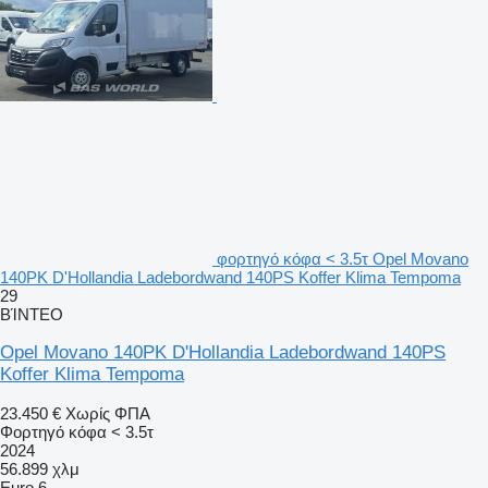
φορτηγό κόφα < 3.5τ Opel Movano
140PK D'Hollandia Ladebordwand 140PS Koffer Klima Tempoma
29
ΒΊΝΤΕΟ
Opel Movano 140PK D'Hollandia Ladebordwand 140PS
Koffer Klima Tempoma
23.450 €
Χωρίς ΦΠΑ
Φορτηγό κόφα < 3.5τ
2024
56.899 χλμ
Euro 6