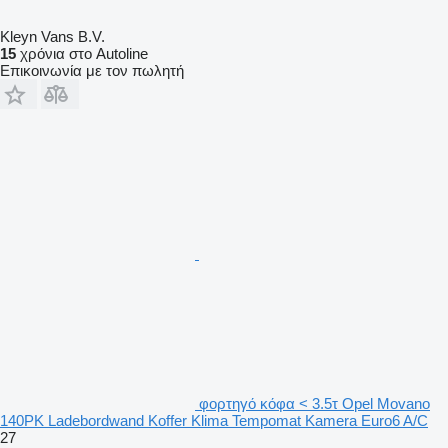
Kleyn Vans B.V.
15
χρόνια στο Autoline
Επικοινωνία με τον πωλητή
φορτηγό κόφα < 3.5τ Opel Movano
140PK Ladebordwand Koffer Klima Tempomat Kamera Euro6 A/C
27