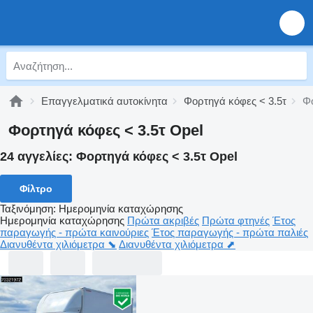
Επαγγελματικά αυτοκίνητα
Φορτηγά κόφες < 3.5τ
Φο
Φορτηγά κόφες < 3.5τ Opel
24 αγγελίες:
Φορτηγά κόφες < 3.5τ Opel
Φίλτρο
Ταξινόμηση
:
Ημερομηνία καταχώρησης
Ημερομηνία καταχώρησης
Πρώτα ακριβές
Πρώτα φτηνές
Έτος
παραγωγής - πρώτα καινούριες
Έτος παραγωγής - πρώτα παλιές
Διανυθέντα χιλιόμετρα ⬊
Διανυθέντα χιλιόμετρα ⬈