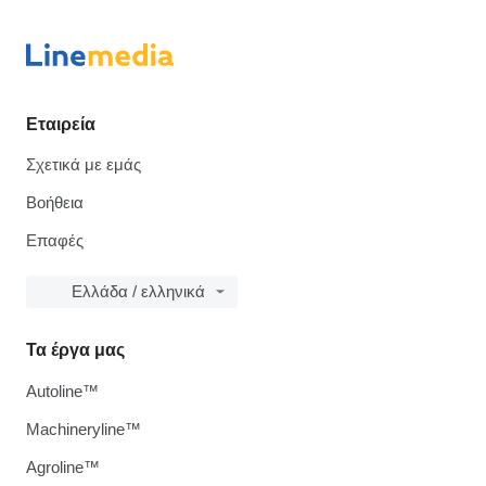
Εταιρεία
Σχετικά με εμάς
Βοήθεια
Επαφές
Ελλάδα / ελληνικά
Τα έργα μας
Autoline™
Machineryline™
Agroline™