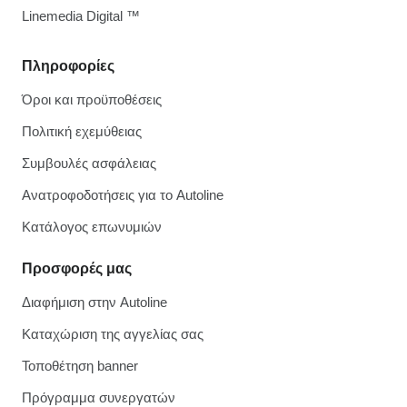
Linemedia Digital ™
Πληροφορίες
Όροι και προϋποθέσεις
Πολιτική εχεμύθειας
Συμβουλές ασφάλειας
Ανατροφοδοτήσεις για το Autoline
Κατάλογος επωνυμιών
Προσφορές μας
Διαφήμιση στην Autoline
Καταχώριση της αγγελίας σας
Τοποθέτηση banner
Πρόγραμμα συνεργατών