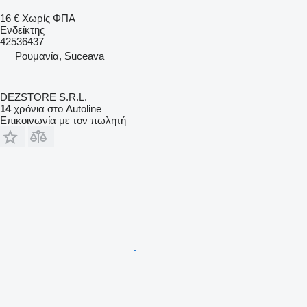
16 €
Χωρίς ΦΠΑ
Ενδείκτης
42536437
Ρουμανία, Suceava
DEZSTORE S.R.L.
14
χρόνια στο Autoline
Επικοινωνία με τον πωλητή