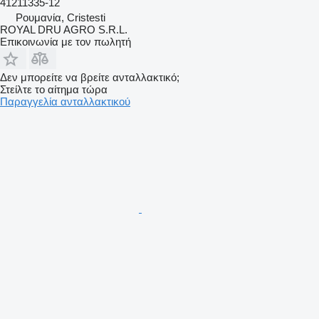
41211335-12
Ρουμανία, Cristesti
ROYAL DRU AGRO S.R.L.
Επικοινωνία με τον πωλητή
Δεν μπορείτε να βρείτε ανταλλακτικό;
Στείλτε το αίτημα τώρα
Παραγγελία ανταλλακτικού