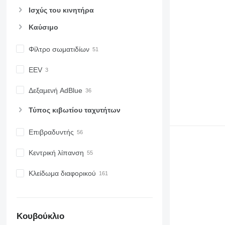
Ισχύς του κινητήρα
Καύσιμο
Φίλτρο σωματιδίων
EEV
Δεξαμενή AdBlue
Τύπος κιβωτίου ταχυτήτων
Επιβραδυντής
Κεντρική λίπανση
Κλείδωμα διαφορικού
Κουβούκλιο