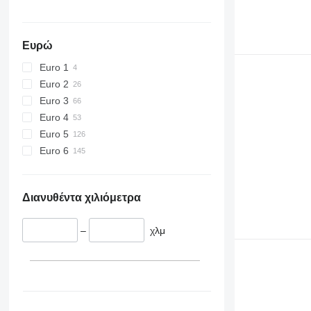
Ευρώ
Euro 1
Euro 2
Euro 3
Euro 4
Euro 5
Euro 6
Διανυθέντα χιλιόμετρα
–
χλμ