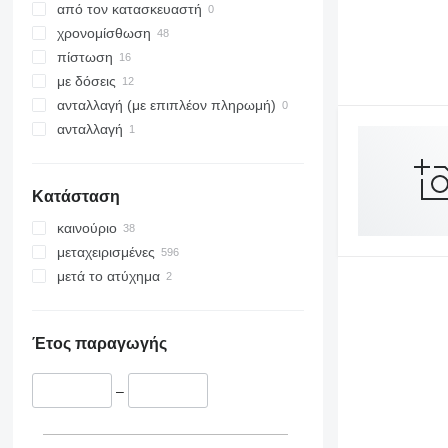
από τον κατασκευαστή
χρονομίσθωση
πίστωση
με δόσεις
ανταλλαγή (με επιπλέον πληρωμή)
ανταλλαγή
Κατάσταση
καινούριο
μεταχειρισμένες
μετά το ατύχημα
Έτος παραγωγής
–