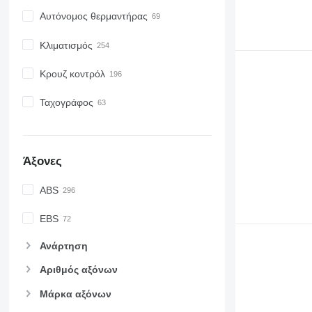
Αυτόνομος θερμαντήρας
Κλιματισμός
Κρουζ κοντρόλ
Ταχογράφος
Άξονες
ABS
EBS
Ανάρτηση
Αριθμός αξόνων
Μάρκα αξόνων