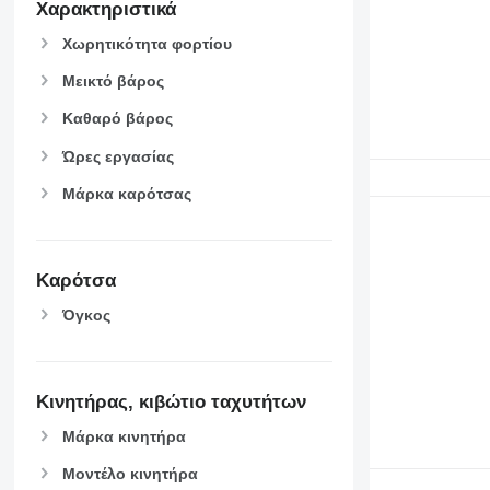
Χαρακτηριστικά
Χωρητικότητα φορτίου
Μεικτό βάρος
Καθαρό βάρος
Ώρες εργασίας
Μάρκα καρότσας
Καρότσα
Όγκος
Κινητήρας, κιβώτιο ταχυτήτων
Μάρκα κινητήρα
Μοντέλο κινητήρα