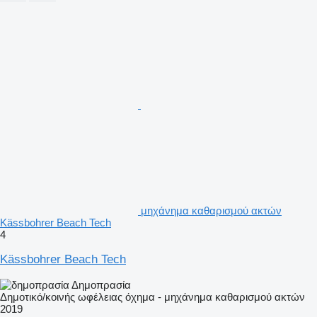
μηχάνημα καθαρισμού ακτών
Kässbohrer Beach Tech
4
Kässbohrer Beach Tech
Δημοπρασία
Δημοτικό/κοινής ωφέλειας όχημα - μηχάνημα καθαρισμού ακτών
2019