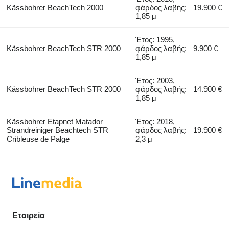
Kässbohrer BeachTech 2000
φάρδος λαβής:
19.900 €
1,85 μ
Έτος: 1995,
Kässbohrer BeachTech STR 2000
φάρδος λαβής:
9.900 €
1,85 μ
Έτος: 2003,
Kässbohrer BeachTech STR 2000
φάρδος λαβής:
14.900 €
1,85 μ
Kässbohrer Etapnet Matador
Έτος: 2018,
Strandreiniger Beachtech STR
φάρδος λαβής:
19.900 €
Cribleuse de Palge
2,3 μ
Εταιρεία