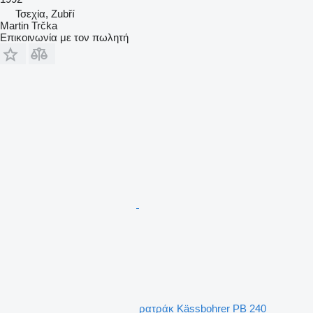
Τσεχία, Zubří
Martin Trčka
Επικοινωνία με τον πωλητή
ρατράκ Kässbohrer PB 240