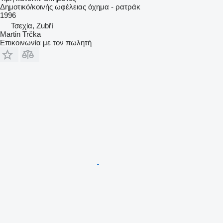
Δημοτικό/κοινής ωφέλειας όχημα - ρατράκ
1996
Τσεχία, Zubří
Martin Trčka
Επικοινωνία με τον πωλητή