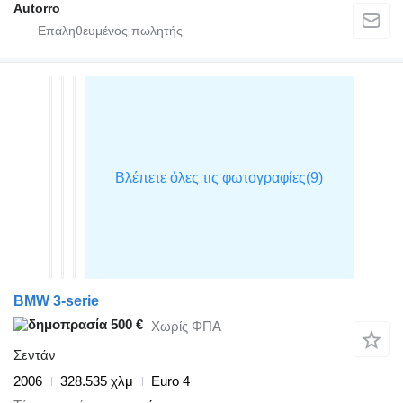
Autorro
BMW 3-serie
500 €
Χωρίς ΦΠΑ
Σεντάν
2006
328.535 χλμ
Euro 4