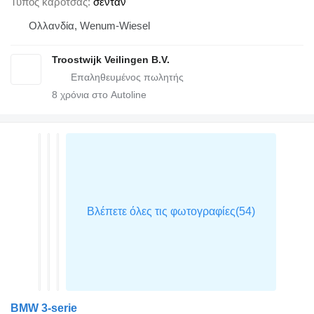
Τύπος καρότσας
σεντάν
Ολλανδία, Wenum-Wiesel
Troostwijk Veilingen B.V.
8
χρόνια στο Autoline
BMW 3-serie