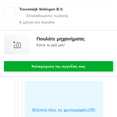
Troostwijk Veilingen B.V.
8
χρόνια στο Autoline
Πουλάτε μηχανήματα;
Κάντε το μαζί μας!
Καταχώριση της αγγελίας σας