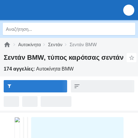
Αυτοκίνητα
Σεντάν
Σεντάν BMW
Σεντάν BMW, τύπος καρότσας σεντάν
174 αγγελίες:
Αυτοκίνητα BMW