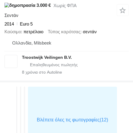
3.000 €
Χωρίς ΦΠΑ
Σεντάν
2014
Euro 5
Καύσιμο
πετρέλαιο
Τύπος καρότσας
σεντάν
Ολλανδία, Milsbeek
Troostwijk Veilingen B.V.
8
χρόνια στο Autoline