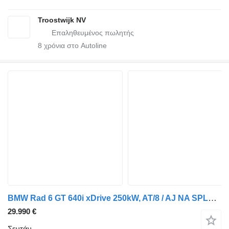
Troostwijk NV
8
χρόνια στο Autoline
BMW Rad 6 GT 640i xDrive 250kW, AT/8 / AJ NA SPLÁTKY / PROTIÚČET /
29.990 €
Σεντάν