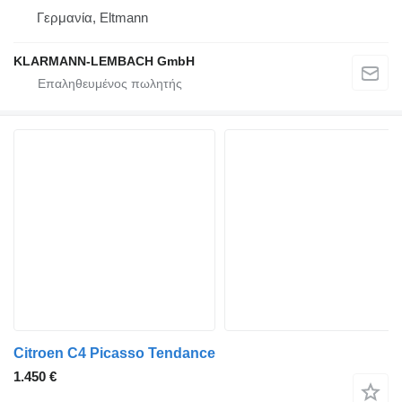
Γερμανία, Eltmann
KLARMANN-LEMBACH GmbH
Citroen C4 Picasso Tendance
1.450 €