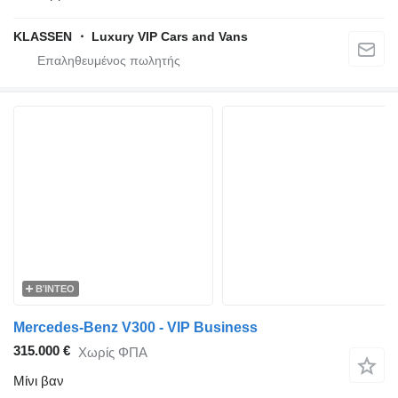
KLASSEN ・ Luxury VIP Cars and Vans
ΒΊΝΤΕΟ
Mercedes-Benz V300 - VIP Business
315.000 €
Χωρίς ΦΠΑ
Μίνι βαν