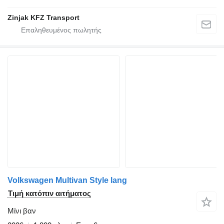
Zinjak KFZ Transport
Volkswagen Multivan Style lang
Τιμή κατόπιν αιτήματος
Μίνι βαν