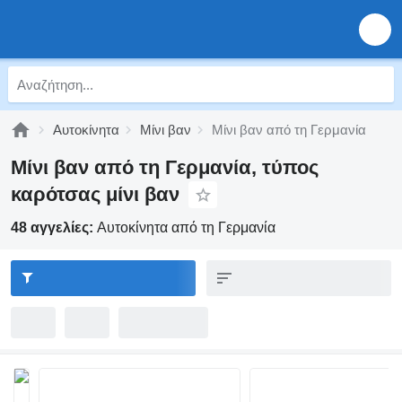
Αυτοκίνητα
Μίνι βαν
Μίνι βαν από τη Γερμανία
Μίνι βαν από τη Γερμανία, τύπος
καρότσας μίνι βαν
48 αγγελίες:
Αυτοκίνητα από τη Γερμανία