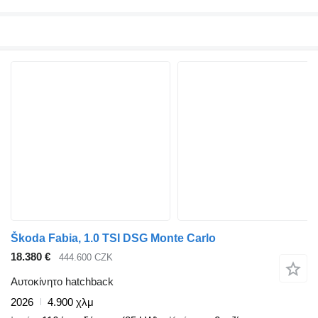
Škoda Fabia, 1.0 TSI DSG Monte Carlo
18.380 €
444.600 CZK
Αυτοκίνητο hatchback
2026
4.900 χλμ