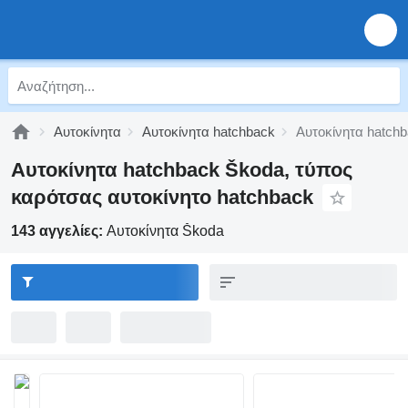
Αυτοκίνητα
Αυτοκίνητα hatchback
Αυτοκίνητα hatch
Αυτοκίνητα hatchback Škoda, τύπος
καρότσας αυτοκίνητο hatchback
143 αγγελίες:
Αυτοκίνητα Škoda