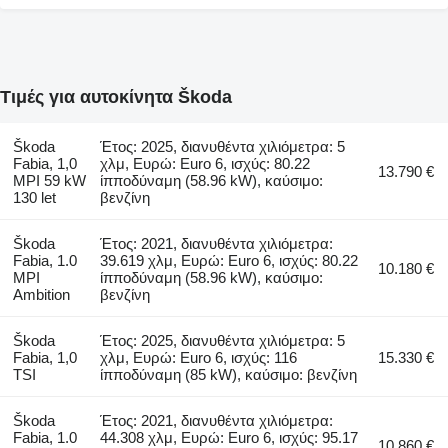
Τιμές για αυτοκίνητα Škoda
Škoda
Έτος: 2025, διανυθέντα χιλιόμετρα: 5
Fabia, 1,0
χλμ, Ευρώ: Euro 6, ισχύς: 80.22
13.790 €
MPI 59 kW
ίπποδύναμη (58.96 kW), καύσιμο:
130 let
βενζίνη
Škoda
Έτος: 2021, διανυθέντα χιλιόμετρα:
Fabia, 1.0
39.619 χλμ, Ευρώ: Euro 6, ισχύς: 80.22
10.180 €
MPI
ίπποδύναμη (58.96 kW), καύσιμο:
Ambition
βενζίνη
Škoda
Έτος: 2025, διανυθέντα χιλιόμετρα: 5
Fabia, 1,0
χλμ, Ευρώ: Euro 6, ισχύς: 116
15.330 €
TSI
ίπποδύναμη (85 kW), καύσιμο: βενζίνη
Škoda
Έτος: 2021, διανυθέντα χιλιόμετρα:
Fabia, 1.0
44.308 χλμ, Ευρώ: Euro 6, ισχύς: 95.17
10.860 €