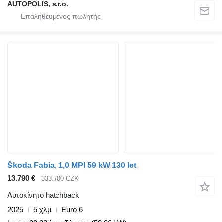
AUTOPOLIS, s.r.o.
Škoda Fabia, 1,0 MPI 59 kW 130 let
13.790 €
333.700 CZK
Αυτοκίνητο hatchback
2025
5 χλμ
Euro 6