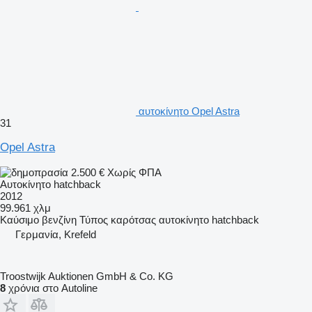
αυτοκίνητο Opel Astra
31
Opel Astra
2.500 €
Χωρίς ΦΠΑ
Αυτοκίνητο hatchback
2012
99.961 χλμ
Καύσιμο
βενζίνη
Τύπος καρότσας
αυτοκίνητο hatchback
Γερμανία, Krefeld
Troostwijk Auktionen GmbH & Co. KG
8
χρόνια στο Autoline