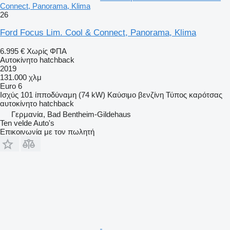
Connect, Panorama, Klima
26
Ford Focus Lim. Cool & Connect, Panorama, Klima
6.995 €
Χωρίς ΦΠΑ
Αυτοκίνητο hatchback
2019
131.000 χλμ
Euro 6
Ισχύς
101 ίπποδύναμη (74 kW)
Καύσιμο
βενζίνη
Τύπος καρότσας
αυτοκίνητο hatchback
Γερμανία, Bad Bentheim-Gildehaus
Ten velde Auto's
Επικοινωνία με τον πωλητή