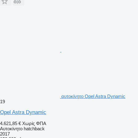
αυτοκίνητο Opel Astra Dynamic
19
Opel Astra Dynamic
4.621,85 €
Χωρίς ΦΠΑ
Αυτοκίνητο hatchback
2017