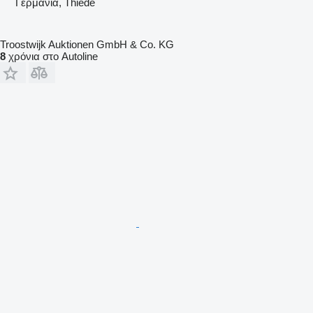
Γερμανία, Thiede
Troostwijk Auktionen GmbH & Co. KG
8
χρόνια στο Autoline