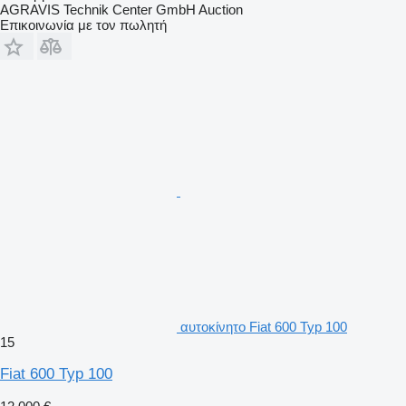
AGRAVIS Technik Center GmbH Auction
Επικοινωνία με τον πωλητή
αυτοκίνητο Fiat 600 Typ 100
15
Fiat 600 Typ 100