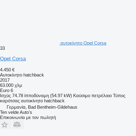
αυτοκίνητο Opel Corsa
33
Opel Corsa
4.450 €
Αυτοκίνητο hatchback
2017
63.000 χλμ
Euro 6
Ισχύς
74.78 ίπποδύναμη (54.97 kW)
Καύσιμο
πετρέλαιο
Τύπος
καρότσας
αυτοκίνητο hatchback
Γερμανία, Bad Bentheim-Gildehaus
Ten velde Auto's
Επικοινωνία με τον πωλητή