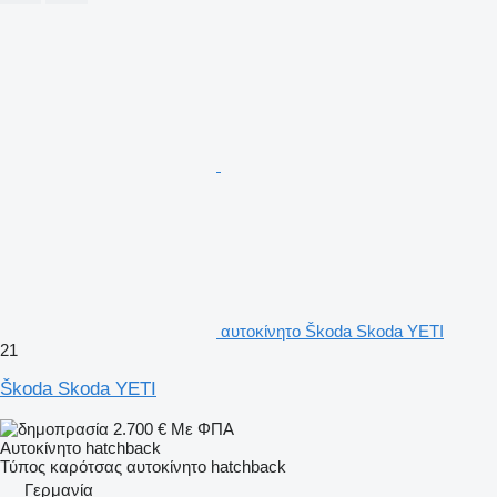
αυτοκίνητο Škoda Skoda YETI
21
Škoda Skoda YETI
2.700 €
Με ΦΠΑ
Αυτοκίνητο hatchback
Τύπος καρότσας
αυτοκίνητο hatchback
Γερμανία