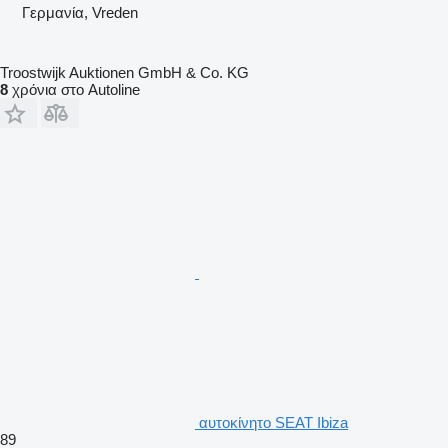
Γερμανία, Vreden
Troostwijk Auktionen GmbH & Co. KG
8
χρόνια στο Autoline
αυτοκίνητο SEAT Ibiza
89