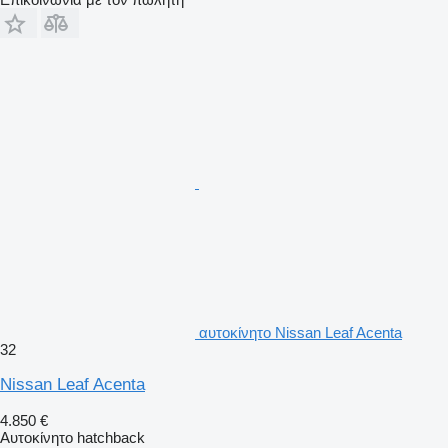
αυτοκίνητο Nissan Leaf Acenta
32
Nissan Leaf Acenta
4.850 €
Αυτοκίνητο hatchback