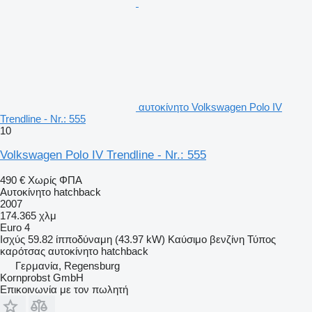
αυτοκίνητο Volkswagen Polo IV
Trendline - Nr.: 555
10
Volkswagen Polo IV Trendline - Nr.: 555
490 €
Χωρίς ΦΠΑ
Αυτοκίνητο hatchback
2007
174.365 χλμ
Euro 4
Ισχύς
59.82 ίπποδύναμη (43.97 kW)
Καύσιμο
βενζίνη
Τύπος
καρότσας
αυτοκίνητο hatchback
Γερμανία, Regensburg
Kornprobst GmbH
Επικοινωνία με τον πωλητή