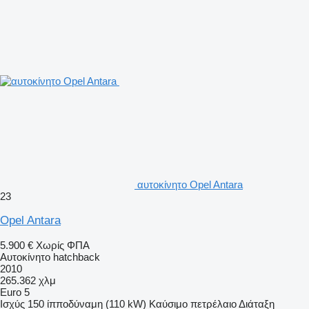
αυτοκίνητο Opel Antara
23
Opel Antara
5.900 €
Χωρίς ΦΠΑ
Αυτοκίνητο hatchback
2010
265.362 χλμ
Euro 5
Ισχύς
150 ίπποδύναμη (110 kW)
Καύσιμο
πετρέλαιο
Διάταξη