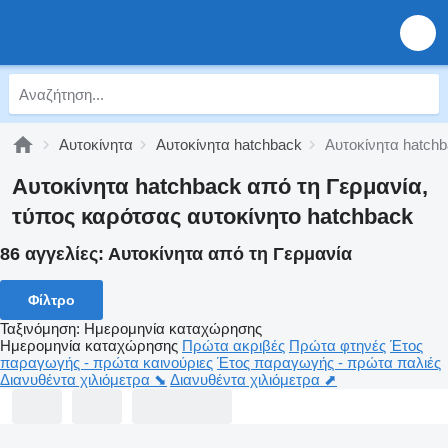
Αυτοκίνητα
Αυτοκίνητα hatchback
Αυτοκίνητα hatch
Αυτοκίνητα hatchback από τη Γερμανία,
τύπος καρότσας αυτοκίνητο hatchback
86 αγγελίες:
Αυτοκίνητα από τη Γερμανία
Φίλτρο
Ταξινόμηση
:
Ημερομηνία καταχώρησης
Ημερομηνία καταχώρησης
Πρώτα ακριβές
Πρώτα φτηνές
Έτος
παραγωγής - πρώτα καινούριες
Έτος παραγωγής - πρώτα παλιές
Διανυθέντα χιλιόμετρα ⬊
Διανυθέντα χιλιόμετρα ⬈