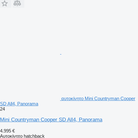
αυτοκίνητο Mini Countryman Cooper
SD All4, Panorama
24
Mini Countryman Cooper SD All4, Panorama
4.995 €
Αυτοκίνητο hatchback