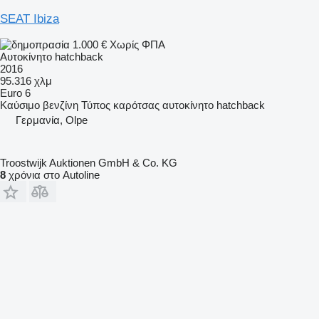
SEAT Ibiza
1.000 €
Χωρίς ΦΠΑ
Αυτοκίνητο hatchback
2016
95.316 χλμ
Euro 6
Καύσιμο
βενζίνη
Τύπος καρότσας
αυτοκίνητο hatchback
Γερμανία, Olpe
Troostwijk Auktionen GmbH & Co. KG
8
χρόνια στο Autoline