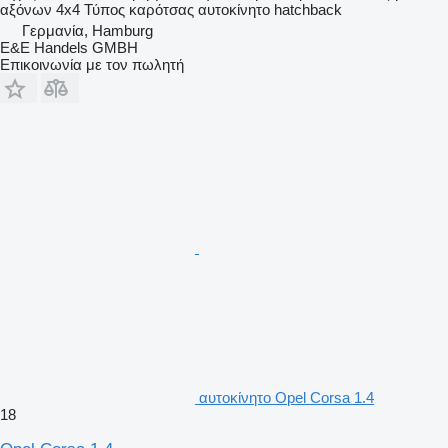
αξόνων
4x4
Τύπος καρότσας
αυτοκίνητο hatchback
Γερμανία, Hamburg
E&E Handels GMBH
Επικοινωνία με τον πωλητή
αυτοκίνητο Opel Corsa 1.4
18