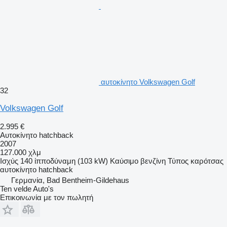
αυτοκίνητο Volkswagen Golf
32
Volkswagen Golf
2.995 €
Αυτοκίνητο hatchback
2007
127.000 χλμ
Ισχύς
140 ίπποδύναμη (103 kW)
Καύσιμο
βενζίνη
Τύπος καρότσας
αυτοκίνητο hatchback
Γερμανία, Bad Bentheim-Gildehaus
Ten velde Auto's
Επικοινωνία με τον πωλητή