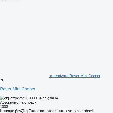
αυτοκίνητο Rover Mini Cooper
78
Rover Mini Cooper
1.000 €
Χωρίς ΦΠΑ
Αυτοκίνητο hatchback
1993
Καύσιμο
βενζίνη
Τύπος καρότσας
αυτοκίνητο hatchback