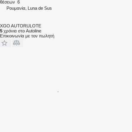
θέσεων
6
Ρουμανία, Luna de Sus
XGO AUTORULOTE
5
χρόνια στο Autoline
Επικοινωνία με τον πωλητή