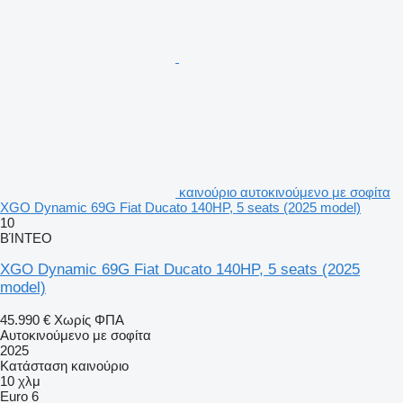
καινούριο αυτοκινούμενο με σοφίτα
XGO Dynamic 69G Fiat Ducato 140HP, 5 seats (2025 model)
10
ΒΊΝΤΕΟ
XGO Dynamic 69G Fiat Ducato 140HP, 5 seats (2025
model)
45.990 €
Χωρίς ΦΠΑ
Αυτοκινούμενο με σοφίτα
2025
Κατάσταση
καινούριο
10 χλμ
Euro 6