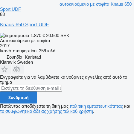
αυτοκινούμενο με σοφίτα Knaus 650
Sport UDF
88
Knaus 650 Sport UDF
1.870 €
20.500 SEK
Αυτοκινούμενο με σοφίτα
2017
Ικανότητα φορτίου
359 κιλά
Σουηδία, Karlstad
Klaravik Sweden
Εγγραφείτε για να λαμβάνετε καινούριγες αγγελίες από αυτό το
τμήμα
Συνδρομή
Πατώντας αποδέχεστε τη δική μας
πολιτική εμπιστευτικότητας
και
το συμφωνητικό άδειας χρήσης τελικού χρήστη
.