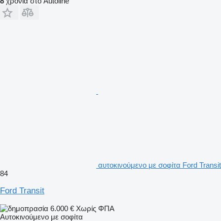
8
χρόνια στο Autoline
αυτοκινούμενο με σοφίτα Ford Transit
84
Ford Transit
6.000 €
Χωρίς ΦΠΑ
Αυτοκινούμενο με σοφίτα