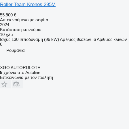
Roller Team Kronos 295M
55.900 €
Αυτοκινούμενο με σοφίτα
2024
Κατάσταση
καινούριο
10 χλμ
Ισχύς
130 ίπποδύναμη (96 kW)
Αριθμός θέσεων
6
Αριθμός κλινών
6
Ρουμανία
XGO AUTORULOTE
5
χρόνια στο Autoline
Επικοινωνία με τον πωλητή