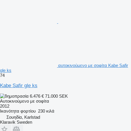
αυτοκινούμενο με σοφίτα Kabe Safir
gle ks
74
Kabe Safir gle ks
6.476 €
71.000 SEK
Αυτοκινούμενο με σοφίτα
2012
Ικανότητα φορτίου
230 κιλά
Σουηδία, Karlstad
Klaravik Sweden