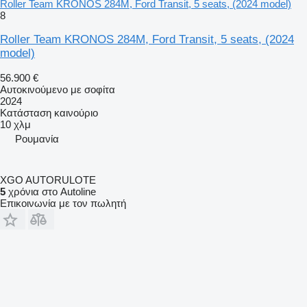
Roller Team KRONOS 284M, Ford Transit, 5 seats, (2024 model)
8
Roller Team KRONOS 284M, Ford Transit, 5 seats, (2024
model)
56.900 €
Αυτοκινούμενο με σοφίτα
2024
Κατάσταση
καινούριο
10 χλμ
Ρουμανία
XGO AUTORULOTE
5
χρόνια στο Autoline
Επικοινωνία με τον πωλητή