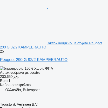
αυτοκινούμενο με σοφίτα Peugeot
290 G 92/2 KAMPEERAUTO
25
Peugeot 290 G 92/2 KAMPEERAUTO
150 €
Χωρίς ΦΠΑ
Αυτοκινούμενο με σοφίτα
200.650 χλμ
Euro 1
Καύσιμο
πετρέλαιο
Ολλανδία, Buitenpost
Troostwijk Veilingen B.V.