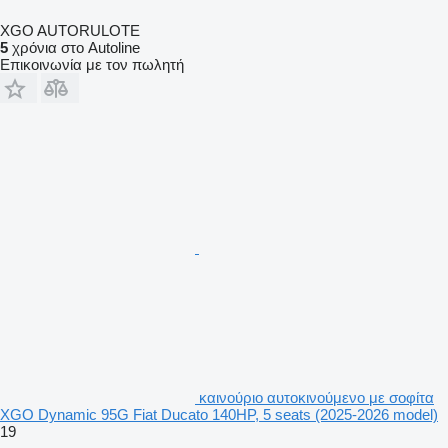
XGO AUTORULOTE
5
χρόνια στο Autoline
Επικοινωνία με τον πωλητή
καινούριο αυτοκινούμενο με σοφίτα
XGO Dynamic 95G Fiat Ducato 140HP, 5 seats (2025-2026 model)
19