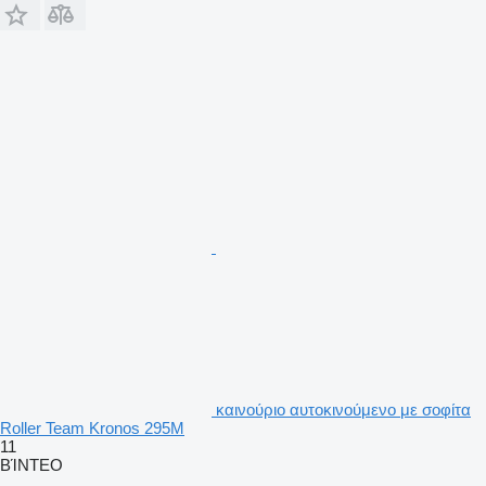
καινούριο αυτοκινούμενο με σοφίτα
Roller Team Kronos 295M
11
ΒΊΝΤΕΟ