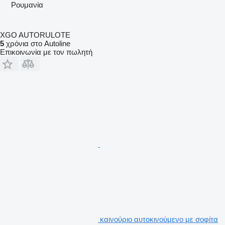
Ρουμανία
XGO AUTORULOTE
5
χρόνια στο Autoline
Επικοινωνία με τον πωλητή
καινούριο αυτοκινούμενο με σοφίτα