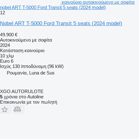
καινούριο αυτοκινούμενο με σοφίτα
nobel ART T-5000 Ford Transit 5 seats (2024 model)
12
Nobel ART T-5000 Ford Transit 5 seats (2024 model)
49.900 €
Αυτοκινούμενο με σοφίτα
2024
Κατάσταση
καινούριο
10 χλμ
Euro 6
Ισχύς
130 ίπποδύναμη (96 kW)
Ρουμανία, Luna de Sus
XGO AUTORULOTE
5
χρόνια στο Autoline
Επικοινωνία με τον πωλητή