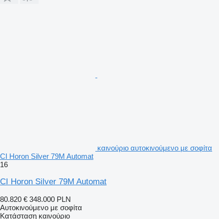
καινούριο αυτοκινούμενο με σοφίτα
CI Horon Silver 79M Automat
16
CI Horon Silver 79M Automat
80.820 €
348.000 PLN
Αυτοκινούμενο με σοφίτα
Κατάσταση
καινούριο