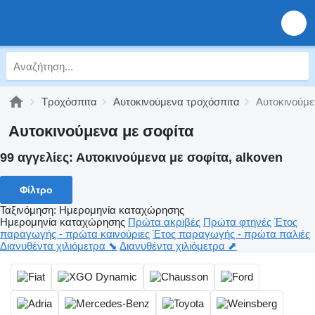
Τροχόσπιτα
Αυτοκινούμενα τροχόσπιτα
Αυτοκινούμε
Αυτοκινούμενα με σοφίτα
99 αγγελίες:
Αυτοκινούμενα με σοφίτα, alkoven
Φίλτρο
Ταξινόμηση
:
Ημερομηνία καταχώρησης
Ημερομηνία καταχώρησης
Πρώτα ακριβές
Πρώτα φτηνές
Έτος
παραγωγής - πρώτα καινούριες
Έτος παραγωγής - πρώτα παλιές
Διανυθέντα χιλιόμετρα ⬊
Διανυθέντα χιλιόμετρα ⬈