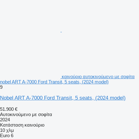
καινούριο αυτοκινούμενο με σοφίτα
nobel ART A-7000 Ford Transit, 5 seats, (2024 model)
9
Nobel ART A-7000 Ford Transit, 5 seats, (2024 model)
51.900 €
Αυτοκινούμενο με σοφίτα
2024
Κατάσταση
καινούριο
10 χλμ
Euro 6