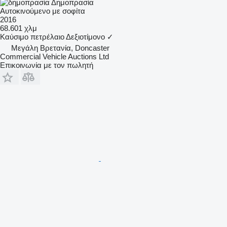
Δημοπρασία
Αυτοκινούμενο με σοφίτα
2016
68.601 χλμ
Καύσιμο
πετρέλαιο
Δεξιοτίμονο
✓
Μεγάλη Βρετανία, Doncaster
Commercial Vehicle Auctions Ltd
Επικοινωνία με τον πωλητή