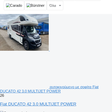
Όλα
αυτοκινούμενο με σοφίτα Fiat
DUCATO 42 3.0 MULTIJET POWER
26
Fiat DUCATO 42 3.0 MULTIJET POWER