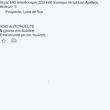
Ισχύς
140 ίπποδύναμη (103 kW)
Καύσιμο
πετρέλαιο
Αριθμός
θέσεων
5
Ρουμανία, Luna de Sus
XGO AUTORULOTE
5
χρόνια στο Autoline
Επικοινωνία με τον πωλητή