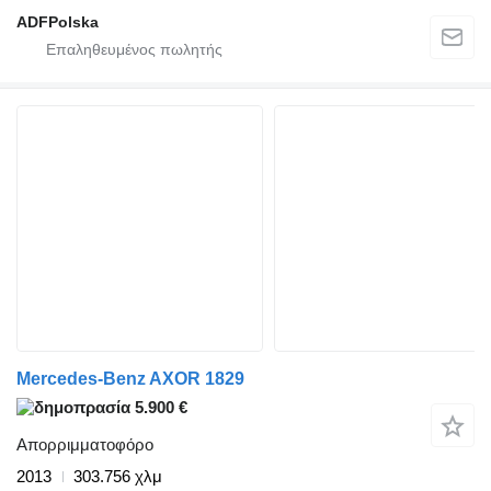
ADFPolska
Mercedes-Benz AXOR 1829
5.900 €
Απορριμματοφόρο
2013
303.756 χλμ