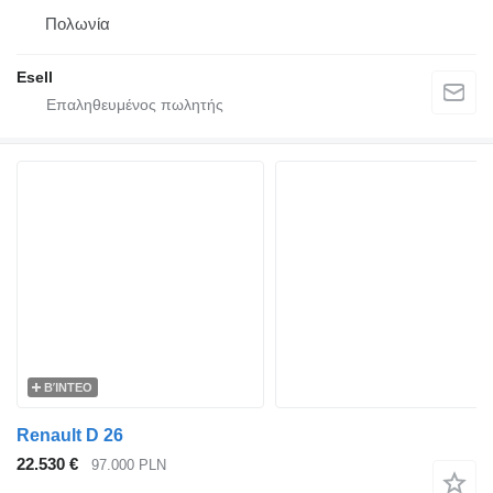
Πολωνία
Esell
ΒΊΝΤΕΟ
Renault D 26
22.530 €
97.000 PLN