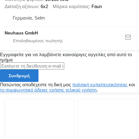
Διάταξη αξόνων
6x2
Μάρκα καρότσας
Faun
Γερμανία, Selm
Neuhaus GmbH
Εγγραφείτε για να λαμβάνετε καινούριγες αγγελίες από αυτό το
τμήμα
Συνδρομή
Πατώντας αποδέχεστε τη δική μας
πολιτική εμπιστευτικότητας
και
το συμφωνητικό άδειας χρήσης τελικού χρήστη
.