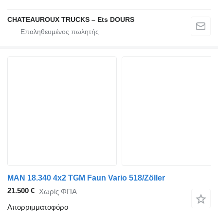
CHATEAUROUX TRUCKS – Ets DOURS
MAN 18.340 4x2 TGM Faun Vario 518/Zöller
21.500 €
Χωρίς ΦΠΑ
Απορριμματοφόρο