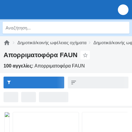
Δημοτικά/κοινής ωφέλειας οχήματα
Δημοτικά/κοινής ω
Απορριματοφόρα FAUN
100 αγγελίες:
Απορριματοφόρα FAUN