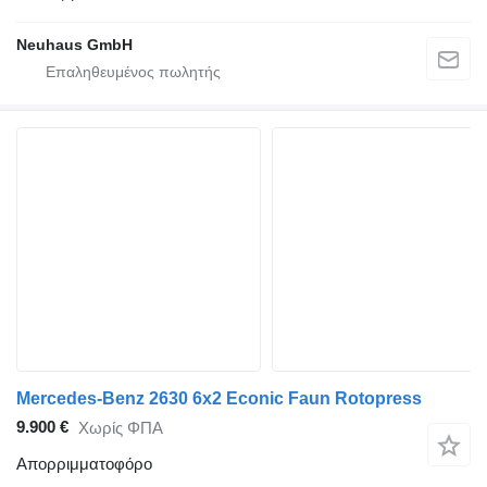
Neuhaus GmbH
Mercedes-Benz 2630 6x2 Econic Faun Rotopress
9.900 €
Χωρίς ΦΠΑ
Απορριμματοφόρο