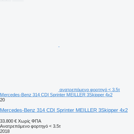
ανατρεπόμενο φορτηγό < 3.5τ
Mercedes-Benz 314 CDI Sprinter MEILLER 3Skipper 4x2
20
Mercedes-Benz 314 CDI Sprinter MEILLER 3Skipper 4x2
33.800 €
Χωρίς ΦΠΑ
Ανατρεπόμενο φορτηγό < 3.5τ
2018