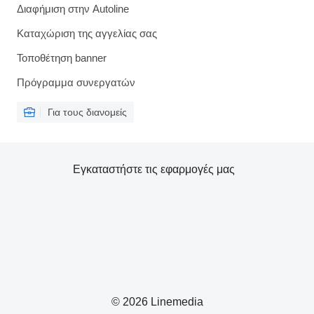
Διαφήμιση στην Autoline
Καταχώριση της αγγελίας σας
Τοποθέτηση banner
Πρόγραμμα συνεργατών
Για τους διανομείς
Εγκαταστήστε τις εφαρμογές μας
© 2026 Linemedia