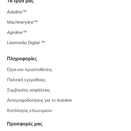
Τα έργα μας
Autoline™
Machineryline™
Agroline™
Linemedia Digital ™
Πληροφορίες
Όροι και προϋποθέσεις
Πολιτική εχεμύθειας
Συμβουλές ασφάλειας
Ανατροφοδοτήσεις για το Autoline
Κατάλογος επωνυμιών
Προσφορές μας