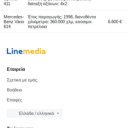
411
διάταξη αξόνων: 4x2
Mercedes-
Έτος παραγωγής: 1998, διανυθέντα
Benz Vario
χιλιόμετρα: 360.000 χλμ, καύσιμο:
6.600 €
614
πετρέλαιο
Εταιρεία
Σχετικά με εμάς
Βοήθεια
Επαφές
Ελλάδα / ελληνικά