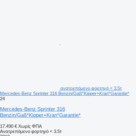
ανατρεπόμενο φορτηγό < 3.5τ
Mercedes-Benz Sprinter 316 Benzin/Gaß*Kipper+Kran*Garantie*
24
Mercedes-Benz Sprinter 316
Benzin/Gaß*Kipper+Kran*Garantie*
17.490 €
Χωρίς ΦΠΑ
Ανατρεπόμενο φορτηγό < 3.5τ