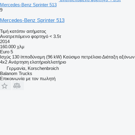
Mercedes-Benz Sprinter 513
9
Mercedes-Benz Sprinter 513
Τιμή κατόπιν αιτήματος
Ανατρεπόμενο φορτηγό < 3.5τ
2014
160.000 χλμ
Euro 5
Ισχύς
130 ίπποδύναμη (96 kW)
Καύσιμο
πετρέλαιο
Διάταξη αξόνων
4x2
Ανάρτηση
ελατήριο/ελατήριο
Γερμανία, Korschenbroich
Balanom Trucks
Επικοινωνία με τον πωλητή