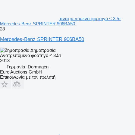
ανατρεπόμενο φορτηγό < 3.5τ
Mercedes-Benz SPRINTER 906BA50
28
Mercedes-Benz SPRINTER 906BA50
Δημοπρασία
Ανατρεπόμενο φορτηγό < 3.5τ
2013
Γερμανία, Dormagen
Euro Auctions GmbH
Επικοινωνία με τον πωλητή