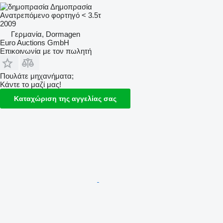
Δημοπρασία
Ανατρεπόμενο φορτηγό < 3.5τ
2009
Γερμανία, Dormagen
Euro Auctions GmbH
Επικοινωνία με τον πωλητή
Πουλάτε μηχανήματα;
Κάντε το μαζί μας!
Καταχώριση της αγγελίας σας