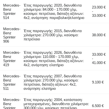
Mercedes-
Έτος παραγωγής: 2020, διανυθέντα
23.000 €
Benz
χιλιόμετρα: 84.000 - 170.000 χλμ,
-
Sprinter
καύσιμο: πετρέλαιο, διάταξη αξόνων:
33.000 €
514
4x2, ανάρτηση: παραβολική/ελατήριο
Mercedes-
Έτος παραγωγής: 2015, διανυθέντα
Benz
χιλιόμετρα: 270.000 χλμ, καύσιμο:
38.000 €
Sprinter
πετρέλαιο
906
Mercedes-
Έτος παραγωγής: 2026, διανυθέντα
33.000 €
Benz
χιλιόμετρα: 110.000 - 170.000 χλμ,
-
Sprinter
καύσιμο: πετρέλαιο, διάταξη αξόνων:
41.000 €
419
4x2, ανάρτηση: ελατήριο
Mercedes-
Έτος παραγωγής: 2007, διανυθέντα
Benz
χιλιόμετρα: 270.000 χλμ, καύσιμο:
9.100 €
Sprinter
πετρέλαιο, διάταξη αξόνων: 4x2,
511
ανάρτηση: ελατήριο
Mercedes-
Έτος παραγωγής: 2004, κατάσταση:
Benz
μεταχειρισμένες, διανυθέντα χιλιόμετρα:
6.500 €
Sprinter
300.000 χλμ, καύσιμο: πετρέλαιο,