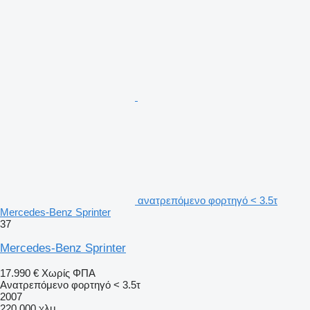
ανατρεπόμενο φορτηγό < 3.5τ
Mercedes-Benz Sprinter
37
Mercedes-Benz Sprinter
17.990 €
Χωρίς ΦΠΑ
Ανατρεπόμενο φορτηγό < 3.5τ
2007
220.000 χλμ