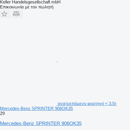
Keller Handelsgesellschaft mbH
Επικοινωνία με τον πωλητή
ανατρεπόμενο φορτηγό < 3.5τ
Mercedes-Benz SPRINTER 906OK35
29
Mercedes-Benz SPRINTER 906OK35