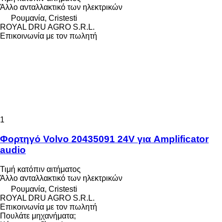
Άλλο ανταλλακτικό των ηλεκτρικών
Ρουμανία, Cristesti
ROYAL DRU AGRO S.R.L.
Επικοινωνία με τον πωλητή
1
Φορτηγό Volvo 20435091 24V για Amplificator
audio
Τιμή κατόπιν αιτήματος
Άλλο ανταλλακτικό των ηλεκτρικών
Ρουμανία, Cristesti
ROYAL DRU AGRO S.R.L.
Επικοινωνία με τον πωλητή
Πουλάτε μηχανήματα;