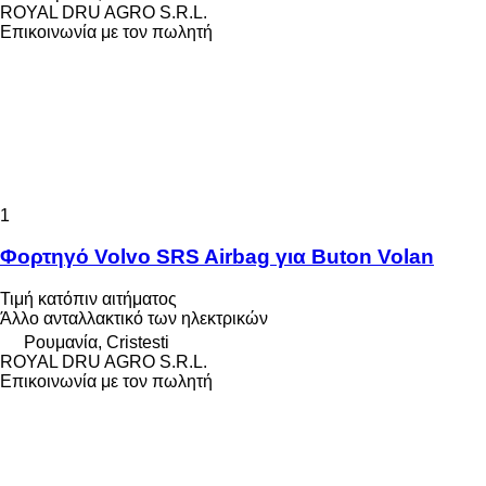
ROYAL DRU AGRO S.R.L.
Επικοινωνία με τον πωλητή
1
Φορτηγό Volvo SRS Airbag για Buton Volan
Τιμή κατόπιν αιτήματος
Άλλο ανταλλακτικό των ηλεκτρικών
Ρουμανία, Cristesti
ROYAL DRU AGRO S.R.L.
Επικοινωνία με τον πωλητή