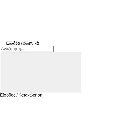
Ελλάδα / ελληνικά
Είσοδος / Καταχώρηση