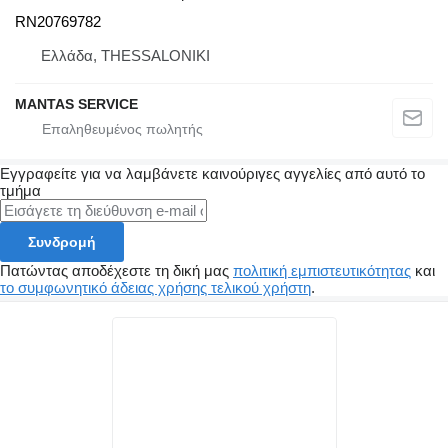
RN20769782
Ελλάδα, THESSALONIKI
MANTAS SERVICE
Εγγραφείτε για να λαμβάνετε καινούριγες αγγελίες από αυτό το
τμήμα
Συνδρομή
Πατώντας αποδέχεστε τη δική μας
πολιτική εμπιστευτικότητας
και
το συμφωνητικό άδειας χρήσης τελικού χρήστη
.