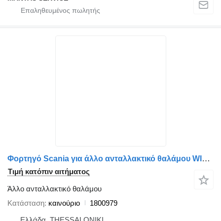
Φορτηγό Scania για άλλο ανταλλακτικό θαλάμου WIRE 1800979
Τιμή κατόπιν αιτήματος
Άλλο ανταλλακτικό θαλάμου
Κατάσταση
καινούριο
1800979
Ελλάδα, THESSALONIKI