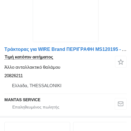
Τράκτορας για WIRE Brand ΠΕΡΙΓΡΑΦΗ MS120195 - AFTERMARKET 20826211
Τιμή κατόπιν αιτήματος
Άλλο ανταλλακτικό θαλάμου
20826211
Ελλάδα, THESSALONIKI
MANTAS SERVICE