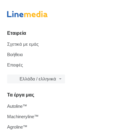
Εταιρεία
Σχετικά με εμάς
Βοήθεια
Επαφές
Ελλάδα / ελληνικά
Τα έργα μας
Autoline™
Machineryline™
Agroline™