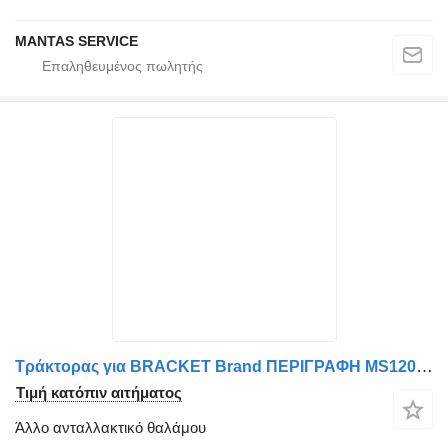
MANTAS SERVICE
Τράκτορας για BRACKET Brand ΠΕΡΙΓΡΑΦΗ MS120082 - AFTERMARKET 8189092
Τιμή κατόπιν αιτήματος
Άλλο ανταλλακτικό θαλάμου