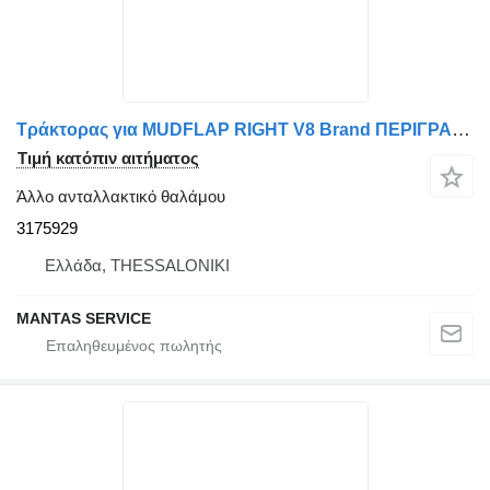
Τράκτορας για MUDFLAP RIGHT V8 Brand ΠΕΡΙΓΡΑΦΗ MS120059 - AFTERMARKET 3175929
Τιμή κατόπιν αιτήματος
Άλλο ανταλλακτικό θαλάμου
3175929
Ελλάδα, THESSALONIKI
MANTAS SERVICE