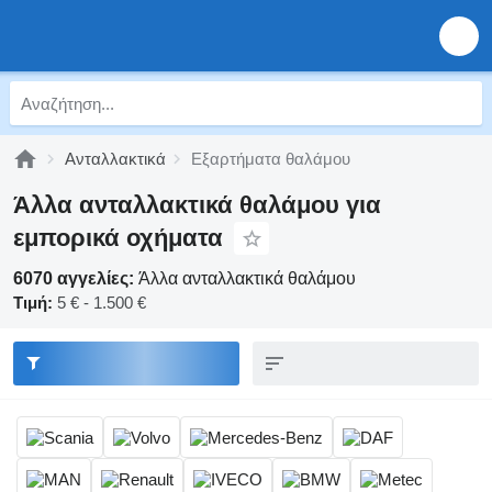
Ανταλλακτικά
Εξαρτήματα θαλάμου
Άλλα ανταλλακτικά θαλάμου για
εμπορικά οχήματα
6070 αγγελίες:
Άλλα ανταλλακτικά θαλάμου
Τιμή:
5 € - 1.500 €