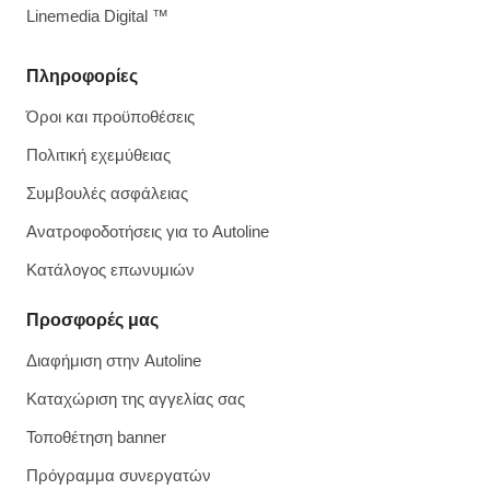
Linemedia Digital ™
Πληροφορίες
Όροι και προϋποθέσεις
Πολιτική εχεμύθειας
Συμβουλές ασφάλειας
Ανατροφοδοτήσεις για το Autoline
Κατάλογος επωνυμιών
Προσφορές μας
Διαφήμιση στην Autoline
Καταχώριση της αγγελίας σας
Τοποθέτηση banner
Πρόγραμμα συνεργατών