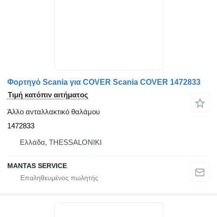
Φορτηγό Scania για COVER Scania COVER 1472833
Τιμή κατόπιν αιτήματος
Άλλο ανταλλακτικό θαλάμου
1472833
Ελλάδα, THESSALONIKI
MANTAS SERVICE