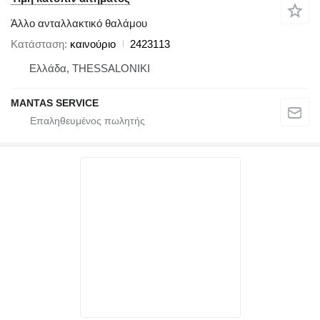
Άλλο ανταλλακτικό θαλάμου
Κατάσταση
καινούριο
2423113
Ελλάδα, THESSALONIKI
MANTAS SERVICE