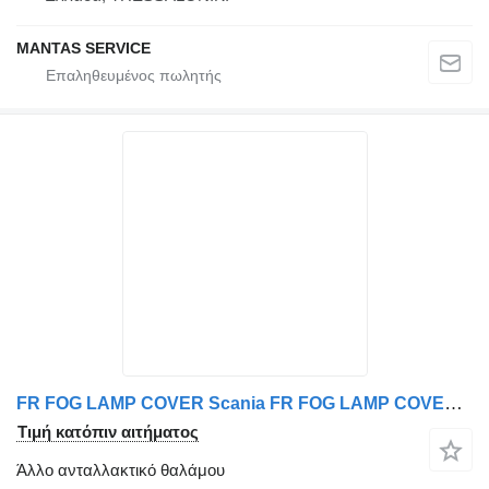
MANTAS SERVICE
FR FOG LAMP COVER Scania FR FOG LAMP COVER 1523509
Τιμή κατόπιν αιτήματος
Άλλο ανταλλακτικό θαλάμου