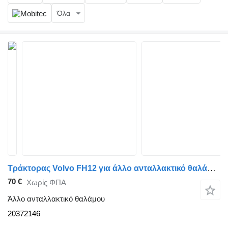
Όλα
Τράκτορας Volvo FH12 για άλλο ανταλλακτικό θαλάμου ΠΟΤΗΡΟΘΗΚΗ 20372146
70 €
Χωρίς ΦΠΑ
Άλλο ανταλλακτικό θαλάμου
20372146