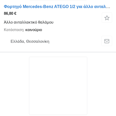
Φορτηγό Mercedes-Benz ATEGO 1/2 για άλλο ανταλλακτικό θαλάμου ΜΠΡΑΤΣΟ ΚΑΘΡΕΠΤΗ
86,80 €
Άλλο ανταλλακτικό θαλάμου
Κατάσταση
καινούριο
Ελλάδα, Θεσσαλονίκη