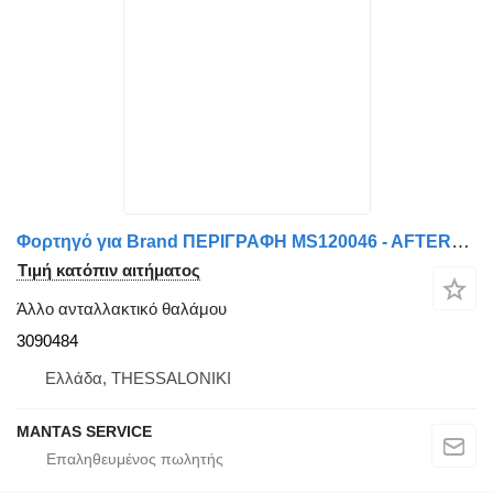
Φορτηγό για Brand ΠΕΡΙΓΡΑΦΗ MS120046 - AFTERMARKET 3090484
Τιμή κατόπιν αιτήματος
Άλλο ανταλλακτικό θαλάμου
3090484
Ελλάδα, THESSALONIKI
MANTAS SERVICE