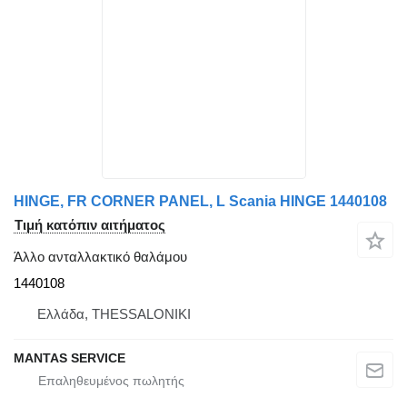
HINGE, FR CORNER PANEL, L Scania HINGE 1440108
Τιμή κατόπιν αιτήματος
Άλλο ανταλλακτικό θαλάμου
1440108
Ελλάδα, THESSALONIKI
MANTAS SERVICE