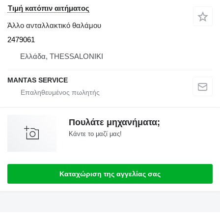
Τιμή κατόπιν αιτήματος
Άλλο ανταλλακτικό θαλάμου
2479061
Ελλάδα, THESSALONIKI
MANTAS SERVICE
Πουλάτε μηχανήματα;
Κάντε το μαζί μας!
Καταχώριση της αγγελίας σας