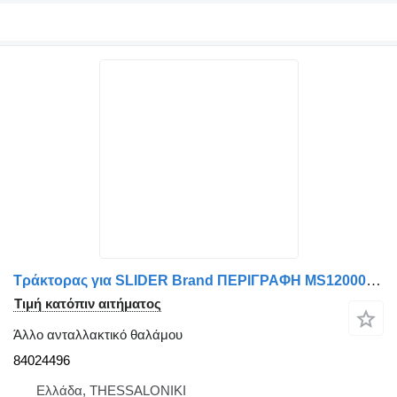
Τράκτορας για SLIDER Brand ΠΕΡΙΓΡΑΦΗ MS120005 - AFTERMARKET 84024496
Τιμή κατόπιν αιτήματος
Άλλο ανταλλακτικό θαλάμου
84024496
Ελλάδα, THESSALONIKI