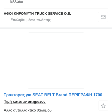
Ελλάδα
ΑΦΟΙ ΚΗΡΟΜΥΤΗ TRUCK SERVICE Ο.Ε.
Τράκτορας για SEAT BELT Brand ΠΕΡΙΓΡΑΦΗ 170026 - AFTERMAKET RN20769782
Τιμή κατόπιν αιτήματος
Άλλο ανταλλακτικό θαλάμου