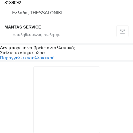
8189092
Ελλάδα, THESSALONIKI
MANTAS SERVICE
Δεν μπορείτε να βρείτε ανταλλακτικό;
Στείλτε το αίτημα τώρα
Παραγγελία ανταλλακτικού