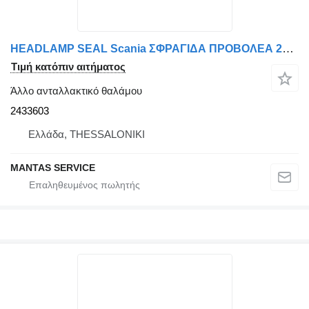
HEADLAMP SEAL Scania ΣΦΡΑΓΙΔΑ ΠΡΟΒΟΛΕΑ 2433603
Τιμή κατόπιν αιτήματος
Άλλο ανταλλακτικό θαλάμου
2433603
Ελλάδα, THESSALONIKI
MANTAS SERVICE