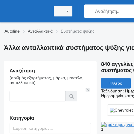
Autoline
Ανταλλακτικά
Συστήματα ψύξης
Άλλα ανταλλακτικά συστήματος ψύξης γι
840 αγγελίες
συστήματος 
Αναζήτηση
(αριθμός εξαρτήματος, μάρκα, μοντέλο,
ανταλλακτικό)
Φίλτρο
Ταξινόμηση
:
Ημερ
Ημερομηνία κατ
Κατηγορία
1